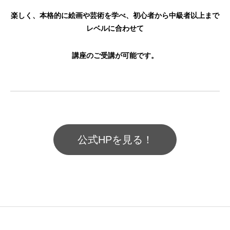
楽しく、本格的に絵画や芸術を学べ、初心者から中級者以上まで
レベルに合わせて
講座のご受講が可能です。
公式HPを見る！