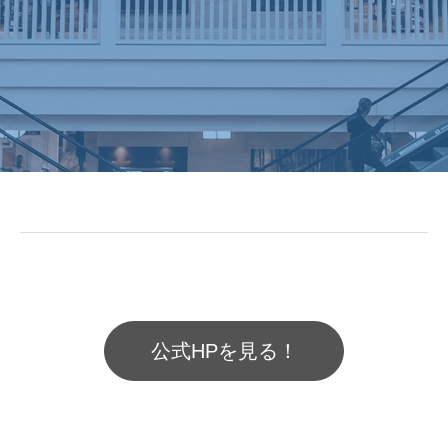
公式HPを見る！