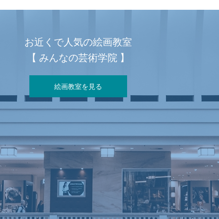
お近くで人気の絵画教室
【 みんなの芸術学院 】
絵画教室を見る