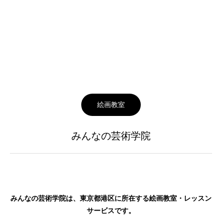
絵画教室
みんなの芸術学院
みんなの芸術学院は、東京都港区に所在する絵画教室・レッスン
サービスです。