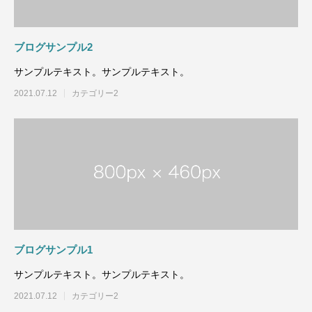
ブログサンプル2
サンプルテキスト。サンプルテキスト。
2021.07.12
カテゴリー2
ブログサンプル1
サンプルテキスト。サンプルテキスト。
2021.07.12
カテゴリー2