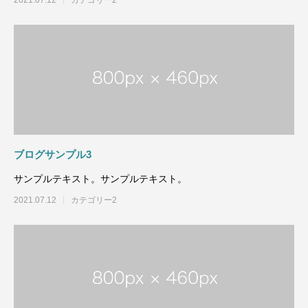
2021.07.12
カテゴリー2
ブログサンプル3
サンプルテキスト。サンプルテキスト。
2021.07.12
カテゴリー2