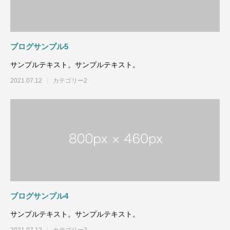
ブログサンプル5
サンプルテキスト。サンプルテキスト。
2021.07.12
カテゴリー2
ブログサンプル4
サンプルテキスト。サンプルテキスト。